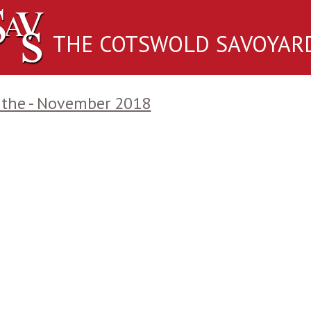
THE COTSWOLD SAVOYAR
nthe - November 2018